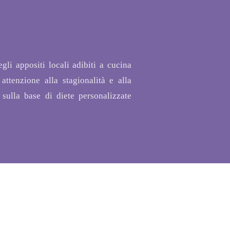
gli appositi locali adibiti a cucina
 attenzione alla stagionalità e alla
 sulla base di diete personalizzate