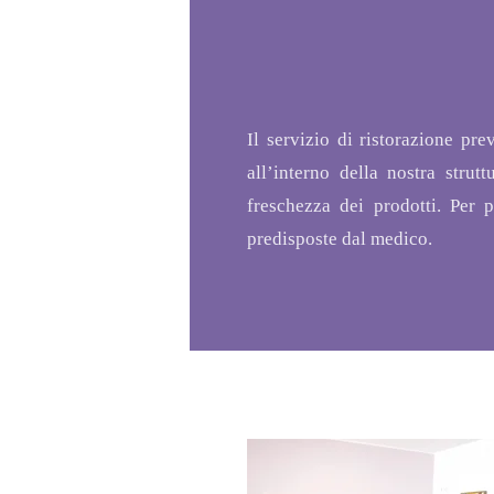
Il servizio di ristorazione pr
all’interno della nostra strut
freschezza dei prodotti. Per p
predisposte dal medico.