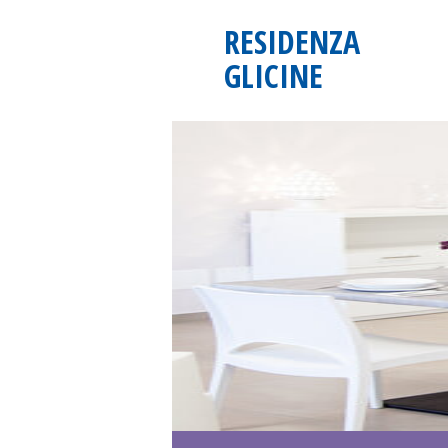
RESIDENZA
GLICINE